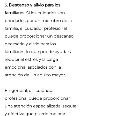
5. 
Descanso y alivio para los 
familiares:
 Si los cuidados son 
brindados por un miembro de la 
familia, el cuidador profesional 
puede proporcionar un descanso 
necesario y alivio para los 
familiares, lo que puede ayudar a 
reducir el estrés y la carga 
emocional asociados con la 
atención de un adulto mayor.
En general, un cuidador 
profesional puede proporcionar 
una atención especializada, segura 
y efectiva que puede mejorar 