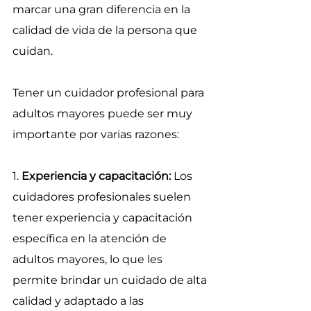
marcar una gran diferencia en la 
calidad de vida de la persona que 
cuidan.
Tener un cuidador profesional para 
adultos mayores puede ser muy 
importante por varias razones:
1.
 Experiencia y capacitación:
 Los 
cuidadores profesionales suelen 
tener experiencia y capacitación 
específica en la atención de 
adultos mayores, lo que les 
permite brindar un cuidado de alta 
calidad y adaptado a las 