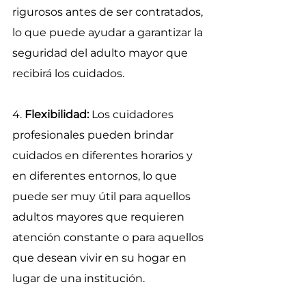
rigurosos antes de ser contratados, 
lo que puede ayudar a garantizar la 
seguridad del adulto mayor que 
recibirá los cuidados.
4. 
Flexibilidad:
 Los cuidadores 
profesionales pueden brindar 
cuidados en diferentes horarios y 
en diferentes entornos, lo que 
puede ser muy útil para aquellos 
adultos mayores que requieren 
atención constante o para aquellos 
que desean vivir en su hogar en 
lugar de una institución.