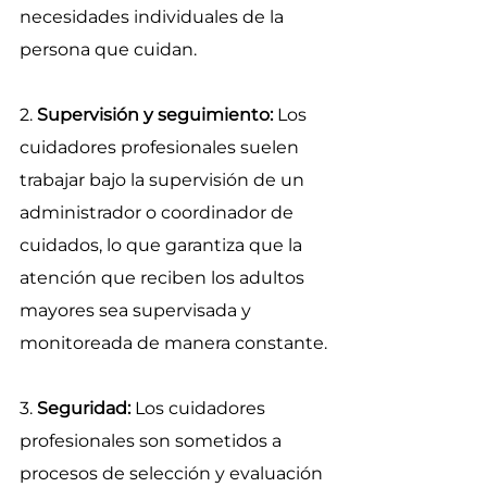
necesidades individuales de la 
persona que cuidan.
2. 
Supervisión y seguimiento:
 Los 
cuidadores profesionales suelen 
trabajar bajo la supervisión de un 
administrador o coordinador de 
cuidados, lo que garantiza que la 
atención que reciben los adultos 
mayores sea supervisada y 
monitoreada de manera constante.
3. 
Seguridad:
 Los cuidadores 
profesionales son sometidos a 
procesos de selección y evaluación 