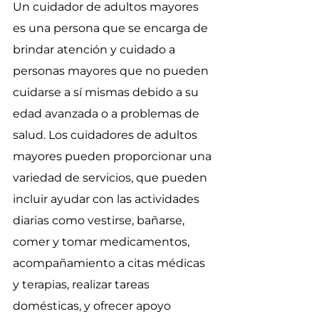
Un cuidador de adultos mayores 
es una persona que se encarga de 
brindar atención y cuidado a 
personas mayores que no pueden 
cuidarse a sí mismas debido a su 
edad avanzada o a problemas de 
salud. Los cuidadores de adultos 
mayores pueden proporcionar una 
variedad de servicios, que pueden 
incluir ayudar con las actividades 
diarias como vestirse, bañarse, 
comer y tomar medicamentos, 
acompañamiento a citas médicas 
y terapias, realizar tareas 
domésticas, y ofrecer apoyo 