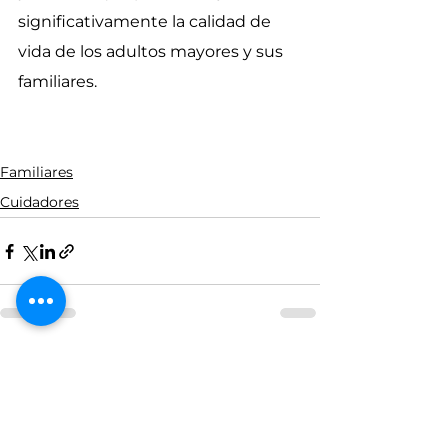
significativamente la calidad de 
vida de los adultos mayores y sus 
familiares.
Familiares
Cuidadores
Ver todo
Entradas recientes