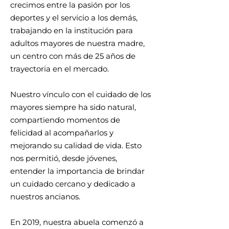
crecimos entre la pasión por los
deportes y el servicio a los demás,
trabajando en la institución para
adultos mayores de nuestra madre,
un centro con más de 25 años de
trayectoria en el mercado.
Nuestro vínculo con el cuidado de los
mayores siempre ha sido natural,
compartiendo momentos de
felicidad al acompañarlos y
mejorando su calidad de vida. Esto
nos permitió, desde jóvenes,
entender la importancia de brindar
un cuidado cercano y dedicado a
nuestros ancianos.
En 2019, nuestra abuela comenzó a