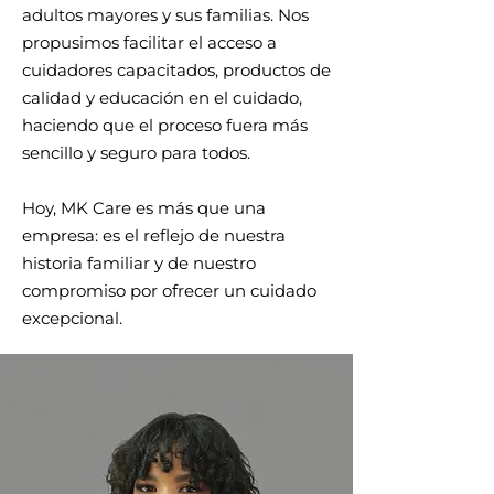
adultos mayores y sus familias. Nos
propusimos facilitar el acceso a
cuidadores capacitados, productos de
calidad y educación en el cuidado,
haciendo que el proceso fuera más
sencillo y seguro para todos.
Hoy, MK Care es más que una
empresa: es el reflejo de nuestra
historia familiar y de nuestro
compromiso por ofrecer un cuidado
excepcional.