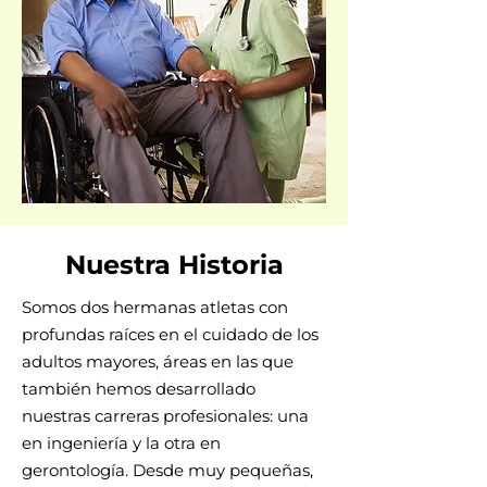
Nuestra Historia
Somos dos hermanas atletas con
profundas raíces en el cuidado de los
adultos mayores, áreas en las que
también hemos desarrollado
nuestras carreras profesionales: una
en ingeniería y la otra en
gerontología.
Desde muy pequeñas,