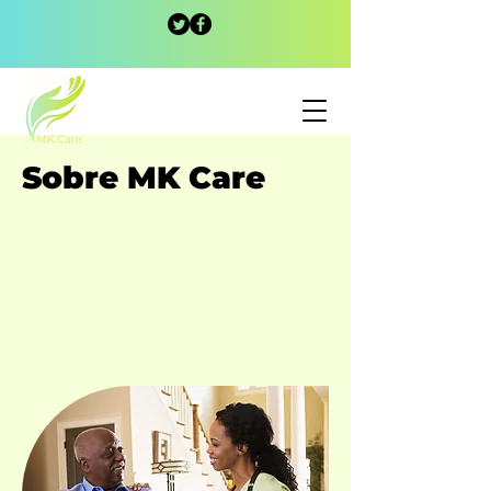
Sobre MK Care