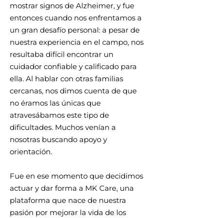
mostrar signos de Alzheimer, y fue
entonces cuando nos enfrentamos a
un gran desafío personal: a pesar de
nuestra experiencia en el campo, nos
resultaba difícil encontrar un
cuidador confiable y calificado para
ella. Al hablar con otras familias
cercanas, nos dimos cuenta de que
no éramos las únicas que
atravesábamos este tipo de
dificultades. Muchos venían a
nosotras buscando apoyo y
orientación.
Fue en ese momento que decidimos
actuar y dar forma a MK Care, una
plataforma que nace de nuestra
pasión por mejorar la vida de los