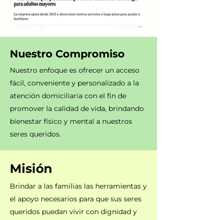
Nuestro Compromiso
Nuestro enfoque es ofrecer un acceso
fácil, conveniente y personalizado a la
atención domiciliaria con el fin de
promover la calidad de vida, brindando
bienestar físico y mental a nuestros
seres queridos.
Misión
Brindar a las familias las herramientas y
el apoyo necesarios para que sus seres
queridos puedan vivir con dignidad y