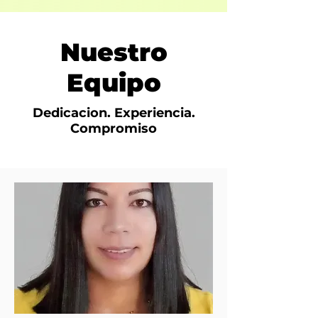
Nuestro
Equipo
Dedicacion. Experiencia.
Compromiso