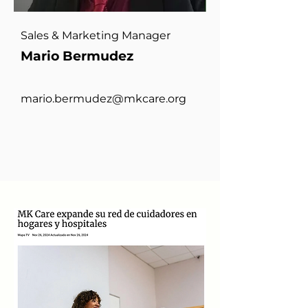
Sales & Marketing Manager
Mario Bermudez
mario.bermudez@mkcare.org