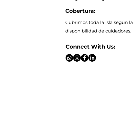
Cobertura:
Cubrimos toda la isla según la
disponibilidad de cuidadores.
Connect With Us: