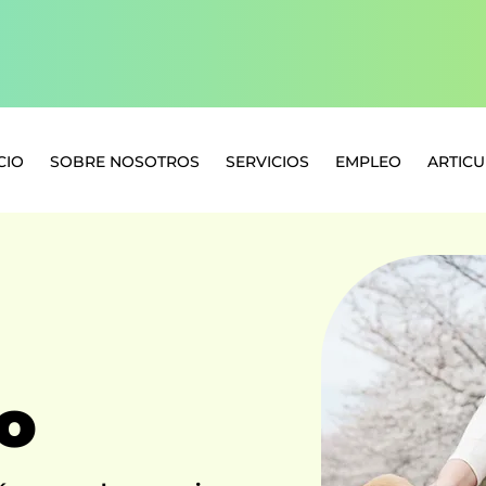
CIO
SOBRE NOSOTROS
SERVICIOS
EMPLEO
ARTIC
o