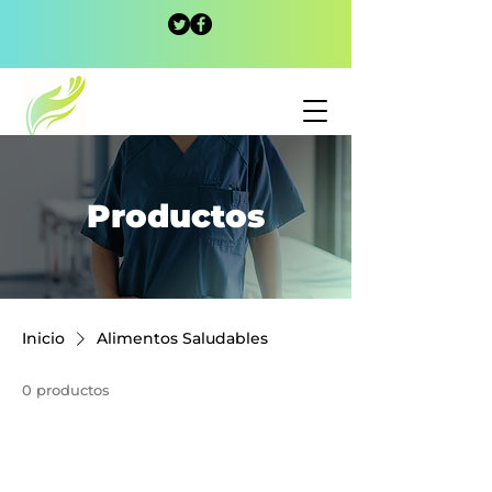
Productos
Inicio
Alimentos Saludables
0 productos