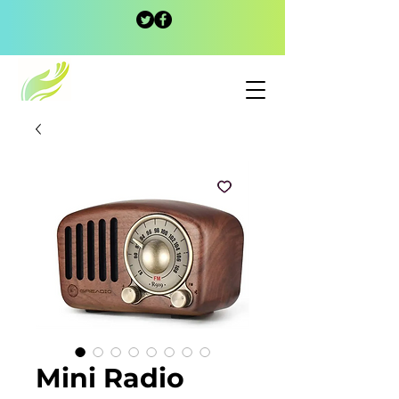
Mini Radio