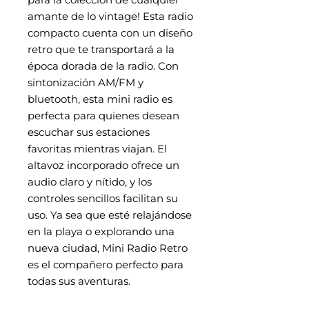
amante de lo vintage! Esta radio
compacto cuenta con un diseño
retro que te transportará a la
época dorada de la radio. Con
sintonización AM/FM y
bluetooth, esta mini radio es
perfecta para quienes desean
escuchar sus estaciones
favoritas mientras viajan. El
altavoz incorporado ofrece un
audio claro y nítido, y los
controles sencillos facilitan su
uso. Ya sea que esté relajándose
en la playa o explorando una
nueva ciudad, Mini Radio Retro
es el compañero perfecto para
todas sus aventuras.