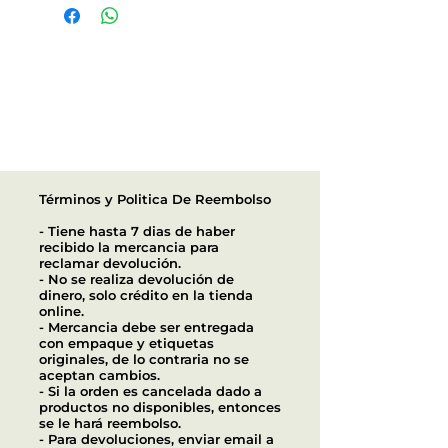
Términos y Politica De Reembolso
- Tiene hasta 7 dias de haber
recibido la mercancia para
reclamar devolución.
- No se realiza devolución de
dinero, solo crédito en la tienda
online.
- Mercancia debe ser entregada
con empaque y etiquetas
originales, de lo contraria no se
aceptan cambios.
- Si la orden es cancelada dado a
productos no disponibles, entonces
se le hará reembolso.
- Para devoluciones, enviar email a